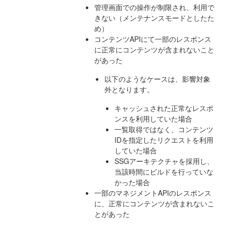
管理画面での操作が制限され、利用で
きない（メンテナンスモードとしたた
め）
コンテンツAPIにて一部のレスポンス
に正常にコンテンツが含まれないこと
があった
以下のようなケースは、影響対象
外となります。
キャッシュされた正常なレスポ
ンスを利用していた場合
一覧取得ではなく、コンテンツ
IDを指定したリクエストを利用
していた場合
SSGアーキテクチャを採用し、
当該時間にビルドを行っていな
かった場合
一部のマネジメントAPIのレスポンス
に、正常にコンテンツが含まれないこ
とがあった